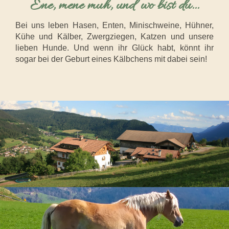
Ene, mene muh, und wo bist du...
Bei uns leben Hasen, Enten, Minischweine, Hühner,
Kühe und Kälber, Zwergziegen, Katzen und unsere
lieben Hunde. Und wenn ihr Glück habt, könnt ihr
sogar bei der Geburt eines Kälbchens mit dabei sein!