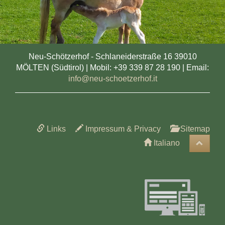
Neu-Schötzerhof - Schlaneiderstraße 16 39010
MÖLTEN (Südtirol) | Mobil: +39 339 87 28 190 | Email:
info@neu-schoetzerhof.it
Links
Impressum & Privacy
Sitemap
Italiano